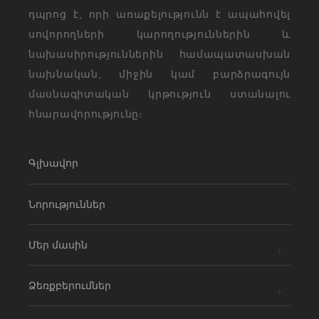
դպրոց է, որի առաքելությունն է ապահովել
սովորողների կարողություններին և
նախասիրություններին համապատասխան
նախնական, միջին կամ բարձրագույն
մասնագիտական կրթություն ստանալու
հնարավորությունը։
Գլխավոր
Նորություններ
Մեր մասին
Ձեռքբերումներ