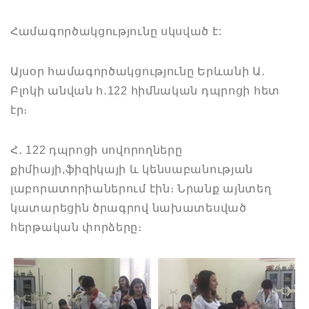
Համագործակցությունը սկսված է:
Այսօր համագործակցությունը Երևանի Ա․
Բլոկի անվան հ․122 հիմնական դպրոցի հետ
էր։
Հ․ 122 դպրոցի սովորողները
քիմիայի,ֆիզիկայի և կենսաբանության
լաբորատորիաներում էին։ Նրանք այնտեղ
կատարեցին ծրագրով նախատեսված
հերթական փորձերը։