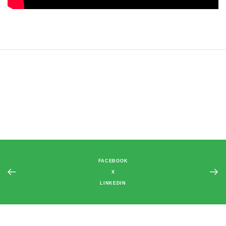
FACEBOOK
X
LINKEDIN