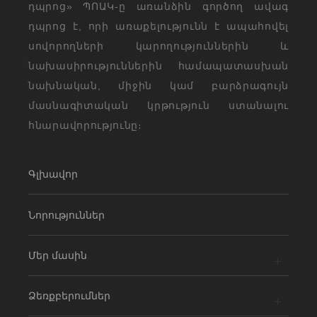
դպրոց» ՊՈԱԿ-ը առանձին գործող ավագ
դպրոց է, որի առաքելությունն է ապահովել
սովորողների կարողություններին և
նախասիրություններին համապատասխան
նախնական, միջին կամ բարձրագույն
մասնագիտական կրթություն ստանալու
հնարավորությունը։
Գլխավոր
Նորություններ
Մեր մասին
Ձեռքբերումներ