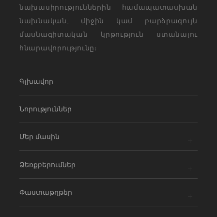
նախասիրություններին համապատասխան
նախնական, միջին կամ բարձրագույն
մասնագիտական կրթություն ստանալու
հնարավորությունը։
Գլխավոր
Նորություններ
Մեր մասին
Ձեռքբերումներ
Փաստաթղթեր