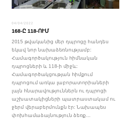
04/04/2022
168-Ը 118-ՈՒՄ
2015 թվականից մեր դպրոցը հանդես
եկավ նոր նախաձեռնությամբ:
Համագործակություն հիմնական
դպրոցների և 118-ի միջև:
Համագործակցության հիմքում
դպրոցում առկա լաբորատորիաների
լայն հնարավություններն ու դպրոցի
աշխատակիցների պատրաստակամ ու
ջերմ վերաբերմունքն էր: Նախապես
փոխհամաձայնություն ձեռք…