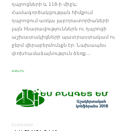
դպրոցների և 118-ի միջև:
Համագործակցության հիմքում
դպրոցում առկա լաբորատորիաների
լայն հնարավություններն ու դպրոցի
աշխատակիցների պատրաստակամ ու
ջերմ վերաբերմունքն էր: Նախապես
փոխհամաձայնություն ձեռք…
ԱՎԵԼԻՆ
21/03/2022