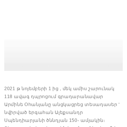
2021 թ նոյեմբերի 1 ից , մեկ ամիս շարունակ
118 ավագ դպրոցում գրադարանավար
Արմինե Օհանյանը անցկացրեց տեսադասեր ‘
նվիրված երգահան Ալեքսանդր
Սպենդիարյանի ծննդյան 150֊ ամյակին։