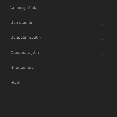
Նորություններ
Մեր մասին
Ձեռքբերումներ
Փաստաթղթեր
Գրադարան
Կապ