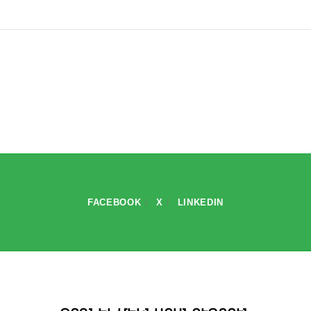
FACEBOOK
X
LINKEDIN